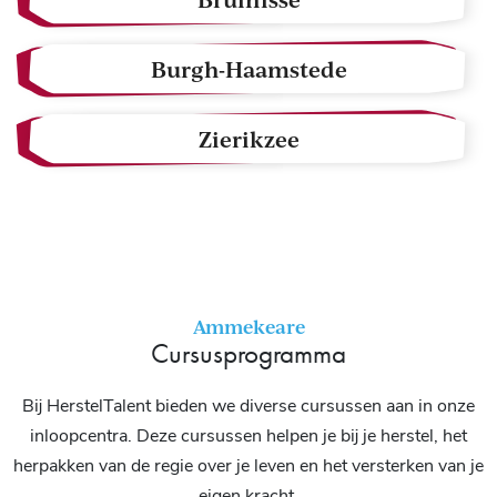
Burgh-Haamstede
Zierikzee
Ammekeare
Cursusprogramma
Bij HerstelTalent bieden we diverse cursussen aan in onze
inloopcentra. Deze cursussen helpen je bij je herstel, het
herpakken van de regie over je leven en het versterken van je