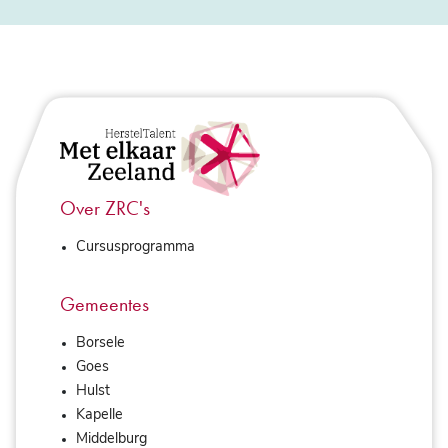
Over ZRC's
Cursusprogramma
Gemeentes
Borsele
Goes
Hulst
Kapelle
Middelburg