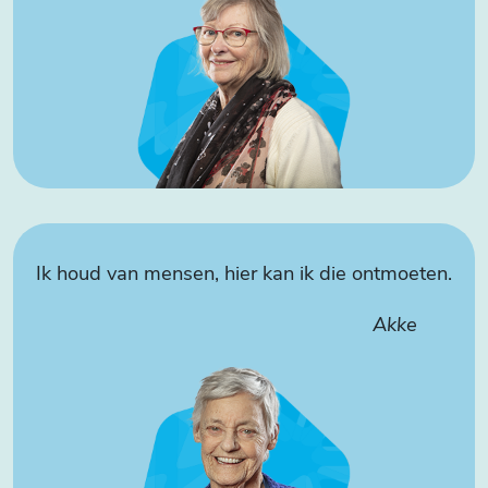
Ik houd van mensen, hier kan ik die ontmoeten.
Akke