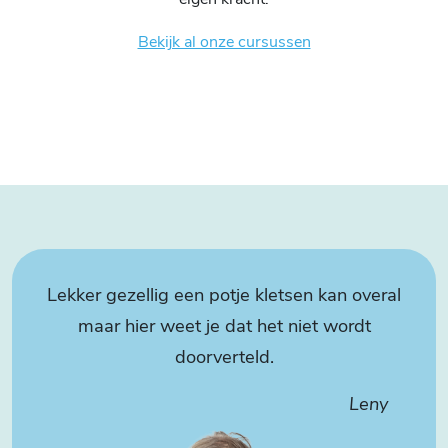
eigen kracht.
Bekijk al onze cursussen
Lekker gezellig een potje kletsen kan overal
maar hier weet je dat het niet wordt
doorverteld.
Leny