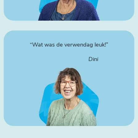
“Wat was de verwendag leuk!”
Dini