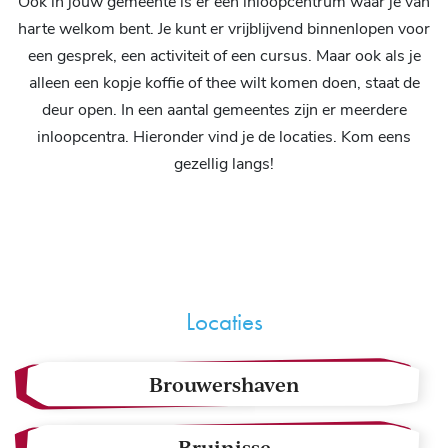
Ook in jouw gemeente is er een inloopcentrum waar je van
harte welkom bent. Je kunt er vrijblijvend binnenlopen voor
een gesprek, een activiteit of een cursus. Maar ook als je
alleen een kopje koffie of thee wilt komen doen, staat de
deur open. In een aantal gemeentes zijn er meerdere
inloopcentra. Hieronder vind je de locaties. Kom eens
gezellig langs!
Locaties
Brouwershaven
Bruinisse